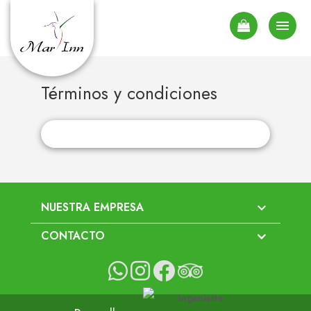

Términos y condiciones
NUESTRA EMPRESA

CONTACTO