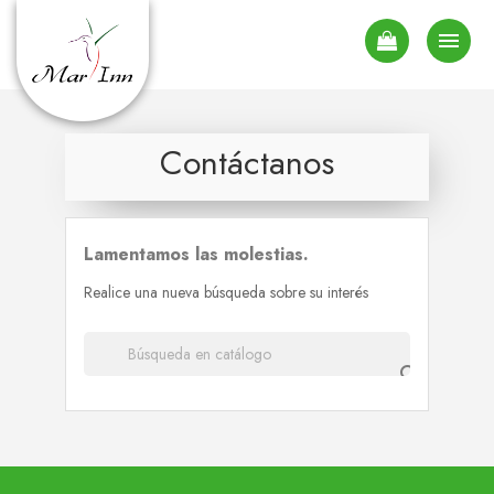

Contáctanos
Lamentamos las molestias.
Realice una nueva búsqueda sobre su interés
